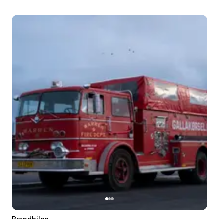
Brandbilen