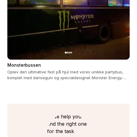
Monsterbussen
Oplev den ultimative fest på hjul med vores unikke partybus,
komplet med dansegulv og specialdesignet Monster Energy-
køleskab.