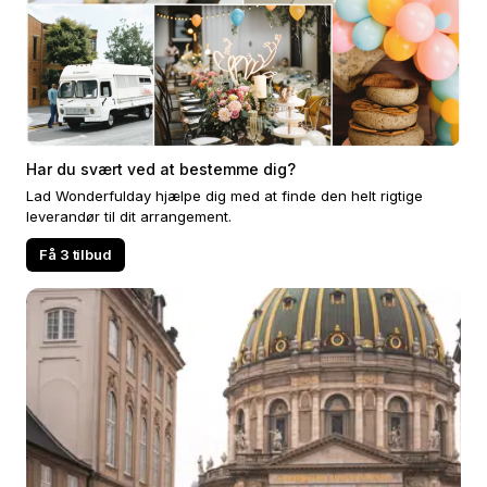
Har du svært ved at bestemme dig?
Lad Wonderfulday hjælpe dig med at finde den helt rigtige
leverandør til dit arrangement.
Få 3 tilbud