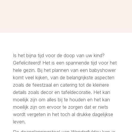
Is het bijna tijd voor de doop van uw kind?
Gefeliciteerd! Het is een spannende tijd voor het
hele gezin. Bij het plannen van een babyshower
komt veel kijken, van de belangrijkste aspecten
zoals de feestzaal en catering tot de kleinere
details zoals decor en tafeldecoratie. Het kan
moeilijk zijn om alles bij te houden en het kan
moeilijk zijn om ervoor te zorgen dat er niets
wordt vergeten in het toch al drukke dagelijkse
leven.