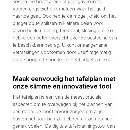
kosten. Je hoeft alleen al je uitgaven in te
voeren en je ziet ook meteen waar het geld
naartoe gaat. Ook heb je de mogelijkheid om het
budget op te splitsen in kleinere delen voor
bijvoorbeeld catering, feestzaal, kleding etc. Zo
heb je een beter overzicht over de besteding van
je beschikbare bedrag. U kunt onaangename
verrassingen voorkomen door uzelf regelmatig
op de hoogte te houden in het budgetoverzicht.
Maak eenvoudig het tafelplan met
onze slimme en innovatieve tool
Het tafelplan is een van de meest cruciale
aspecten om te overwegen bij het plannen van
een doop. Je moet ervoor zorgen dat al je
gasten het naar hun zin hebben en zich op hun
gemak voelen. De digitale tafelplanningstool van