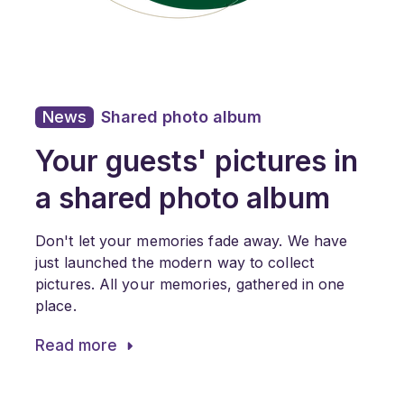
News
Shared photo album
Your guests' pictures in
a shared photo album
Don't let your memories fade away. We have
just launched the modern way to collect
pictures. All your memories, gathered in one
place.
Read more