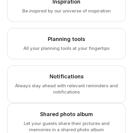
Inspiration
Be inspired by our universe of inspiration
Planning tools
All your planning tools at your fingertips
Notifications
Always stay ahead with relevant reminders and
notifications
Shared photo album
Let your guests share their pictures and
memories in a shared photo album