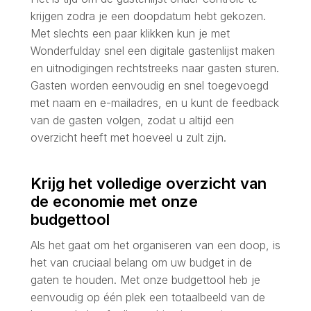
krijgen zodra je een doopdatum hebt gekozen.
Met slechts een paar klikken kun je met
Wonderfulday snel een digitale gastenlijst maken
en uitnodigingen rechtstreeks naar gasten sturen.
Gasten worden eenvoudig en snel toegevoegd
met naam en e-mailadres, en u kunt de feedback
van de gasten volgen, zodat u altijd een
overzicht heeft met hoeveel u zult zijn.
Krijg het volledige overzicht van
de economie met onze
budgettool
Als het gaat om het organiseren van een doop, is
het van cruciaal belang om uw budget in de
gaten te houden. Met onze budgettool heb je
eenvoudig op één plek een totaalbeeld van de