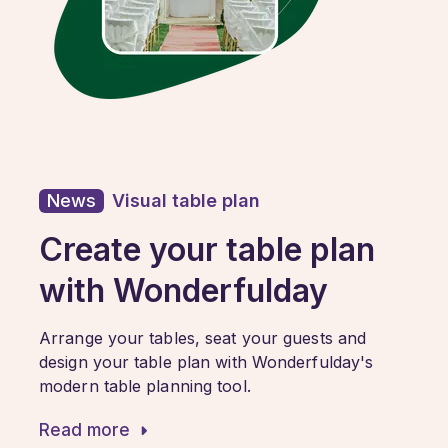
News
Visual table plan
Create your table plan
with Wonderfulday
Arrange your tables, seat your guests and
design your table plan with Wonderfulday's
modern table planning tool.
Read more