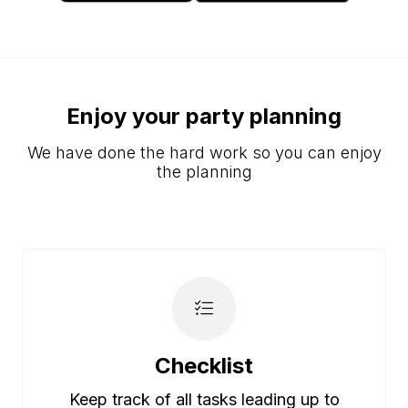
Enjoy your party planning
We have done the hard work so you can enjoy
the planning
Checklist
Keep track of all tasks leading up to