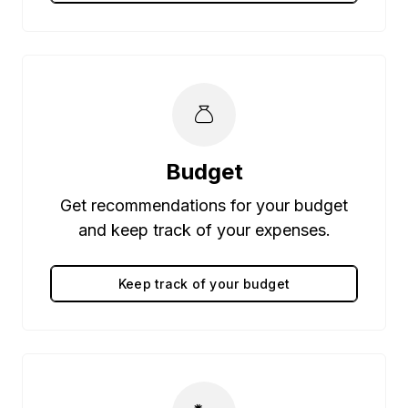
Budget
Get recommendations for your budget
and keep track of your expenses.
Keep track of your budget