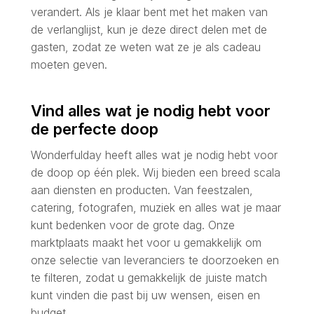
verandert. Als je klaar bent met het maken van
de verlanglijst, kun je deze direct delen met de
gasten, zodat ze weten wat ze je als cadeau
moeten geven.
Vind alles wat je nodig hebt voor
de perfecte doop
Wonderfulday heeft alles wat je nodig hebt voor
de doop op één plek. Wij bieden een breed scala
aan diensten en producten. Van feestzalen,
catering, fotografen, muziek en alles wat je maar
kunt bedenken voor de grote dag. Onze
marktplaats maakt het voor u gemakkelijk om
onze selectie van leveranciers te doorzoeken en
te filteren, zodat u gemakkelijk de juiste match
kunt vinden die past bij uw wensen, eisen en
budget.