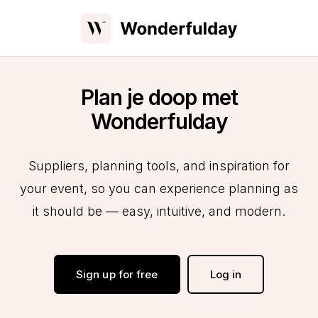
Plan je doop met
Wonderfulday
Suppliers, planning tools, and inspiration for
your event, so you can experience planning as
it should be — easy, intuitive, and modern.
Sign up for free
Log in