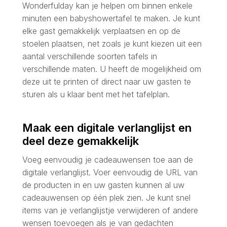
Wonderfulday kan je helpen om binnen enkele
minuten een babyshowertafel te maken. Je kunt
elke gast gemakkelijk verplaatsen en op de
stoelen plaatsen, net zoals je kunt kiezen uit een
aantal verschillende soorten tafels in
verschillende maten. U heeft de mogelijkheid om
deze uit te printen of direct naar uw gasten te
sturen als u klaar bent met het tafelplan.
Maak een digitale verlanglijst en
deel deze gemakkelijk
Voeg eenvoudig je cadeauwensen toe aan de
digitale verlanglijst. Voer eenvoudig de URL van
de producten in en uw gasten kunnen al uw
cadeauwensen op één plek zien. Je kunt snel
items van je verlanglijstje verwijderen of andere
wensen toevoegen als je van gedachten