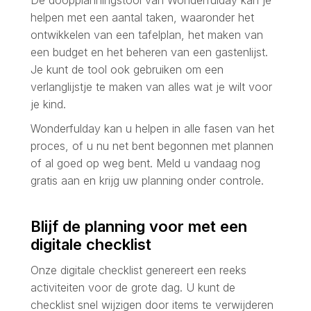
De doopplanningstool van Wonderfulday kan je
helpen met een aantal taken, waaronder het
ontwikkelen van een tafelplan, het maken van
een budget en het beheren van een gastenlijst.
Je kunt de tool ook gebruiken om een
verlanglijstje te maken van alles wat je wilt voor
je kind.
Wonderfulday kan u helpen in alle fasen van het
proces, of u nu net bent begonnen met plannen
of al goed op weg bent. Meld u vandaag nog
gratis aan en krijg uw planning onder controle.
Blijf de planning voor met een
digitale checklist
Onze digitale checklist genereert een reeks
activiteiten voor de grote dag. U kunt de
checklist snel wijzigen door items te verwijderen