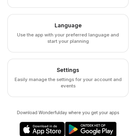
Language
Use the app with your preferred language and
start your planning
Settings
Easily manage the settings for your account and
events
Download Wonderfulday where you get your apps