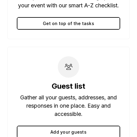
your event with our smart A-Z checklist.
Get on top of the tasks
Guest list
Gather all your guests, addresses, and
responses in one place. Easy and
accessible.
Add your guests