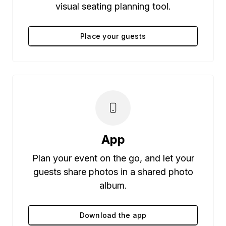
visual seating planning tool.
Place your guests
App
Plan your event on the go, and let your
guests share photos in a shared photo
album.
Download the app