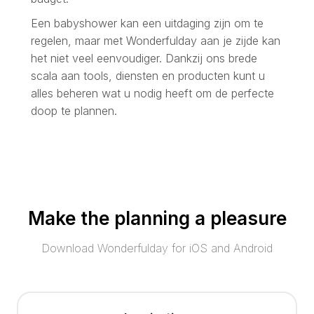
Een babyshower kan een uitdaging zijn om te
regelen, maar met Wonderfulday aan je zijde kan
het niet veel eenvoudiger. Dankzij ons brede
scala aan tools, diensten en producten kunt u
alles beheren wat u nodig heeft om de perfecte
doop te plannen.
Make the planning a pleasure
Download Wonderfulday for iOS and Android