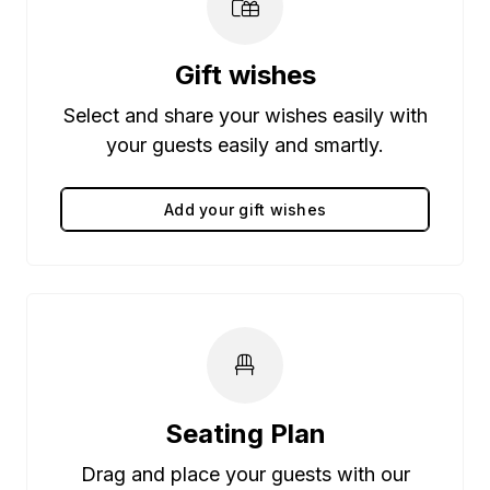
Gift wishes
Select and share your wishes easily with
your guests easily and smartly.
Add your gift wishes
Seating Plan
Drag and place your guests with our