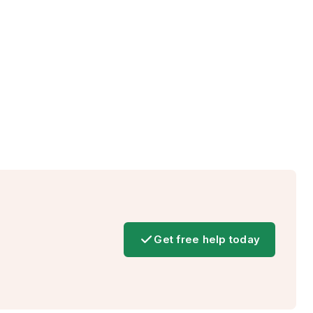
Get free help today