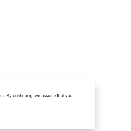
ses. By continuing, we assume that you