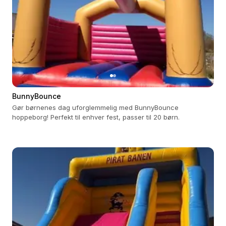
BunnyBounce
Gør børnenes dag uforglemmelig med BunnyBounce
hoppeborg! Perfekt til enhver fest, passer til 20 børn.