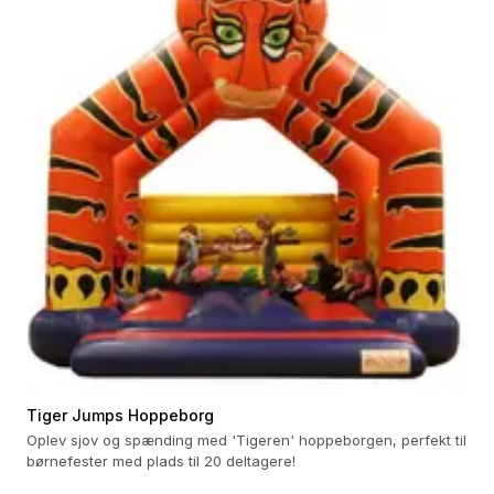
Tiger Jumps Hoppeborg
Oplev sjov og spænding med 'Tigeren' hoppeborgen, perfekt til
børnefester med plads til 20 deltagere!