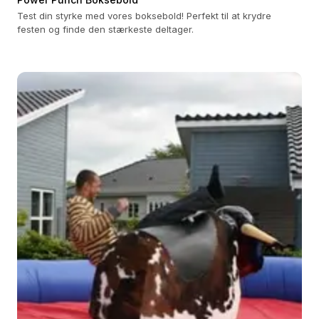
Test din styrke med vores boksebold! Perfekt til at krydre
festen og finde den stærkeste deltager.