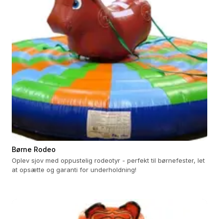
Børne Rodeo
Oplev sjov med oppustelig rodeotyr - perfekt til børnefester, let
at opsætte og garanti for underholdning!