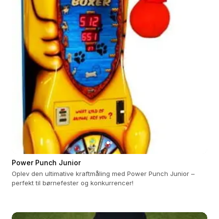
Power Punch Junior
Oplev den ultimative kraftmåling med Power Punch Junior –
perfekt til børnefester og konkurrencer!