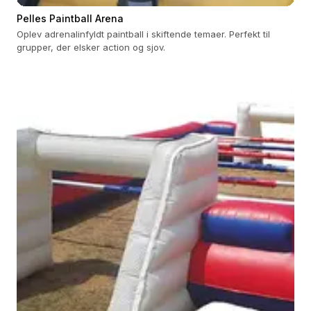
Pelles Paintball Arena
Oplev adrenalinfyldt paintball i skiftende temaer. Perfekt til
grupper, der elsker action og sjov.