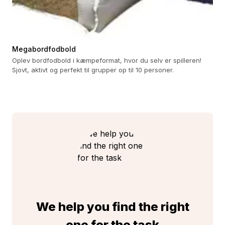
Megabordfodbold
Oplev bordfodbold i kæmpeformat, hvor du selv er spilleren!
Sjovt, aktivt og perfekt til grupper op til 10 personer.
We help you find the right
one for the task