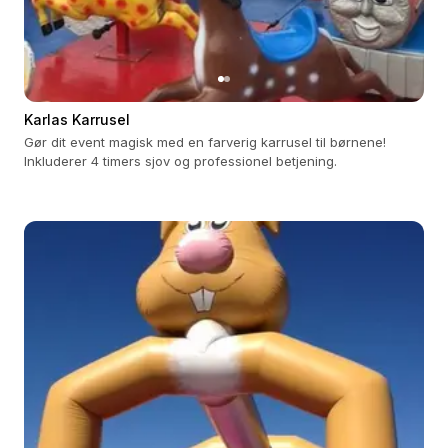
Karlas Karrusel
Gør dit event magisk med en farverig karrusel til børnene!
Inkluderer 4 timers sjov og professionel betjening.