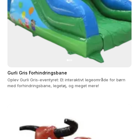
Gurli Gris Forhindringsbane
Oplev Gurli Gris-eventyret: Et interaktivt legeområde for børn
med forhindringsbane, legetøj, og meget mere!