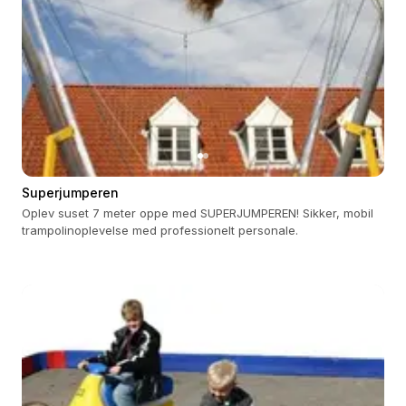
Superjumperen
Oplev suset 7 meter oppe med SUPERJUMPEREN! Sikker, mobil
trampolinoplevelse med professionelt personale.