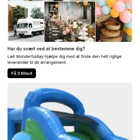
Har du svært ved at bestemme dig?
Lad Wonderfulday hjælpe dig med at finde den helt rigtige
leverandør til dit arrangement.
Få 3 tilbud