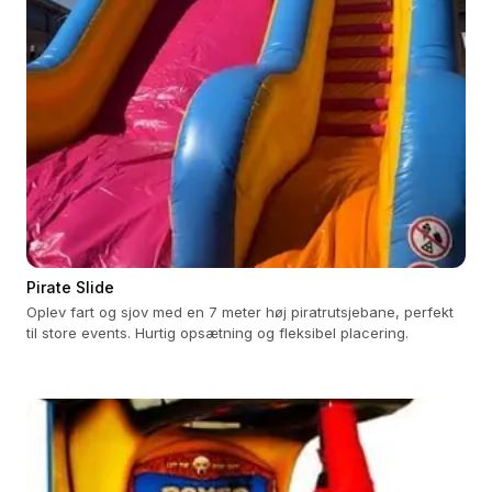
Pirate Slide
Oplev fart og sjov med en 7 meter høj piratrutsjebane, perfekt
til store events. Hurtig opsætning og fleksibel placering.