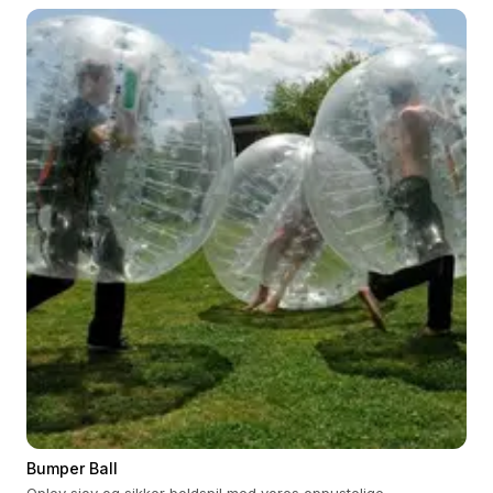
Bumper Ball