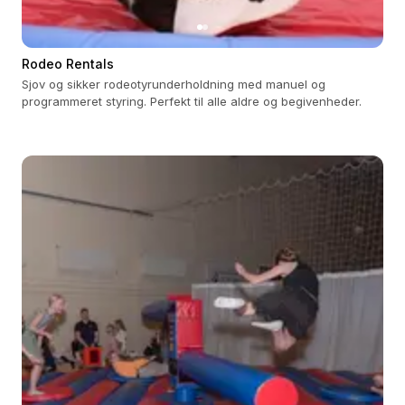
Rodeo Rentals
Sjov og sikker rodeotyrunderholdning med manuel og
programmeret styring. Perfekt til alle aldre og begivenheder.