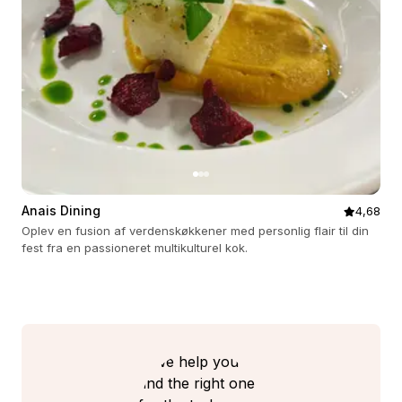
Anais Dining
4,68
Oplev en fusion af verdenskøkkener med personlig flair til din
fest fra en passioneret multikulturel kok.