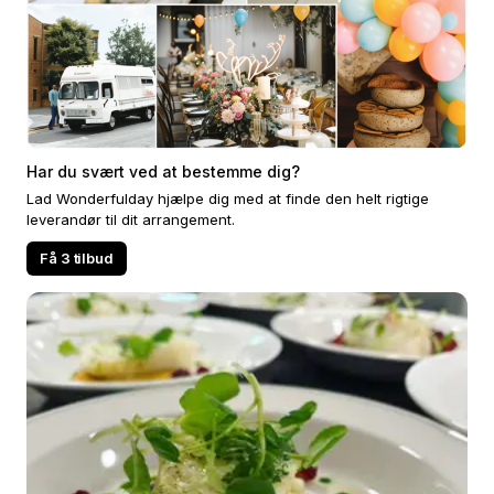
Har du svært ved at bestemme dig?
Lad Wonderfulday hjælpe dig med at finde den helt rigtige
leverandør til dit arrangement.
Få 3 tilbud