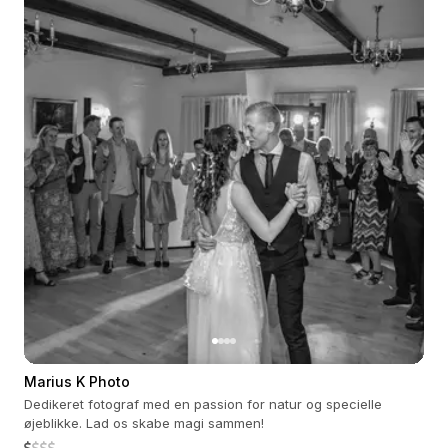
Marius K Photo
Dedikeret fotograf med en passion for natur og specielle
øjeblikke. Lad os skabe magi sammen!