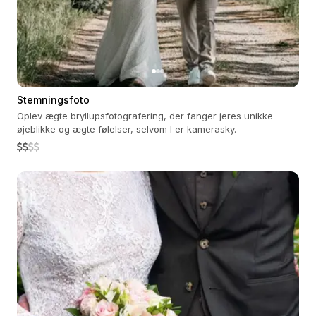
Stemningsfoto
Oplev ægte bryllupsfotografering, der fanger jeres unikke
øjeblikke og ægte følelser, selvom I er kamerasky.