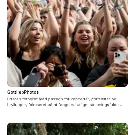
GottliebPhotos
Erfaren fotograf med passion for koncerter, portrætter og
bryllupper, fokuseret på at fange naturlige, stemningsfulde
øjeblikke.