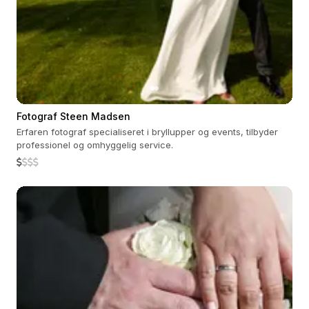
Fotograf Steen Madsen
Erfaren fotograf specialiseret i bryllupper og events, tilbyder
professionel og omhyggelig service.