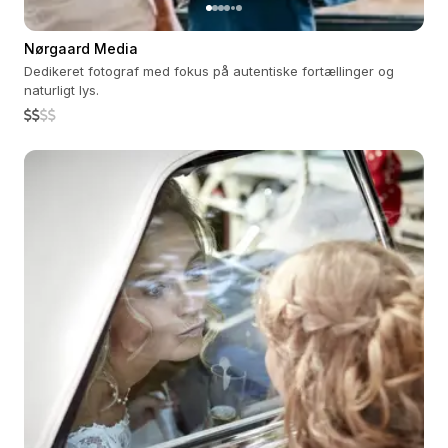
Nørgaard Media
Dedikeret fotograf med fokus på autentiske fortællinger og
naturligt lys.