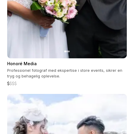
Honoré Media
Professionel fotograf med ekspertise i store events, sikrer en
tryg og behagelig oplevelse.