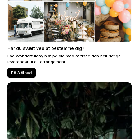
Har du svært ved at bestemme dig?
Lad Wonderfulday hjælpe dig med at finde den helt rigtige
leverandør til dit arrangement.
Få 3 tilbud