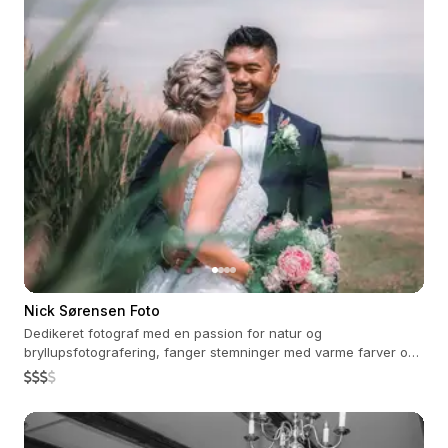
Nick Sørensen Foto
Dedikeret fotograf med en passion for natur og
bryllupsfotografering, fanger stemninger med varme farver og
ægte følelser.