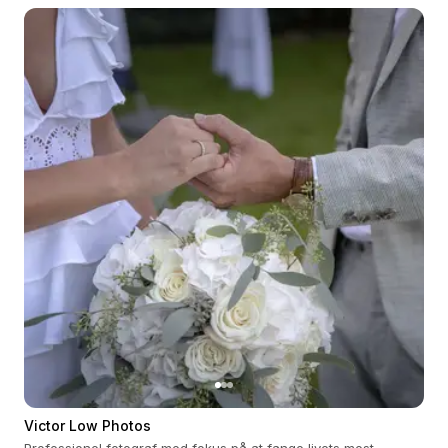
Victor Low Photos