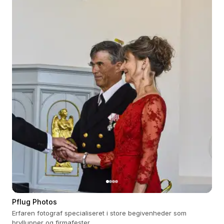
Pflug Photos
Erfaren fotograf specialiseret i store begivenheder som
bryllupper og firmafester.