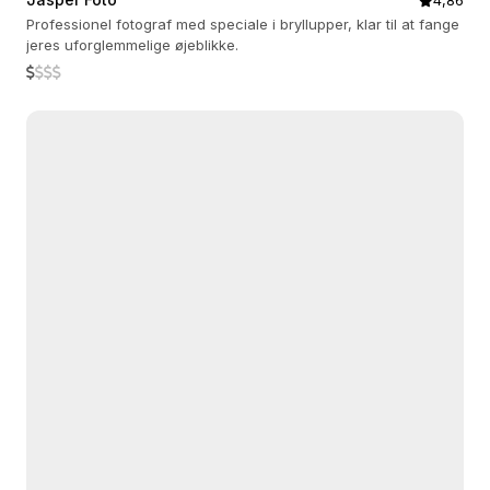
4,86
Professionel fotograf med speciale i bryllupper, klar til at fange
jeres uforglemmelige øjeblikke.