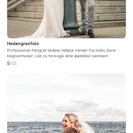
Hedengranfoto
Professionel fotograf skaber tidløse minder fra livets store
begivenheder. Lad os forevige dine øjeblikke sammen!