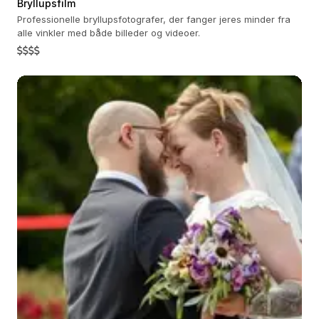
Bryllupsfilm
Professionelle bryllupsfotografer, der fanger jeres minder fra
alle vinkler med både billeder og videoer.