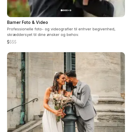
Barner Foto & Video
Professionelle foto- og videografier til enhver begivenhed,
skræddersyet til dine ønsker og behov.