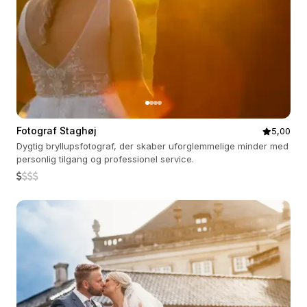
Fotograf Staghøj
5,00
Dygtig bryllupsfotograf, der skaber uforglemmelige minder med
personlig tilgang og professionel service.