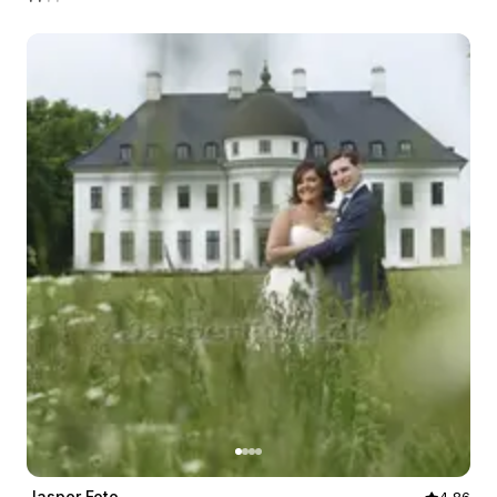
Jasper Foto