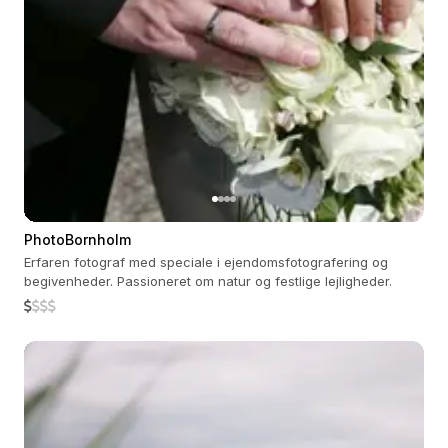
PhotoBornholm
Erfaren fotograf med speciale i ejendomsfotografering og
begivenheder. Passioneret om natur og festlige lejligheder.