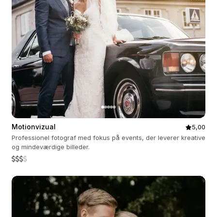
Motionvizual
5,00
Professionel fotograf med fokus på events, der leverer kreative
og mindeværdige billeder.