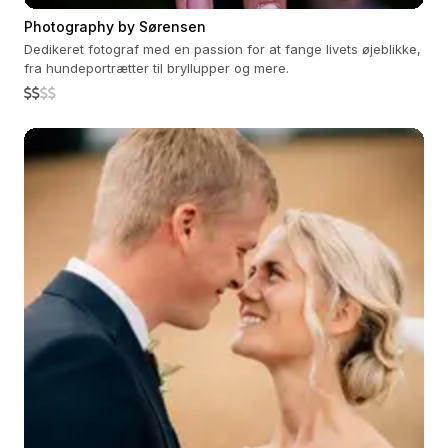
Photography by Sørensen
Dedikeret fotograf med en passion for at fange livets øjeblikke,
fra hundeportrætter til bryllupper og mere.