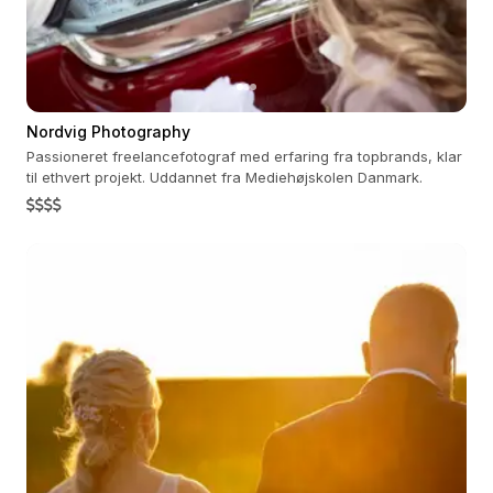
Nordvig Photography
Passioneret freelancefotograf med erfaring fra topbrands, klar
til ethvert projekt. Uddannet fra Mediehøjskolen Danmark.