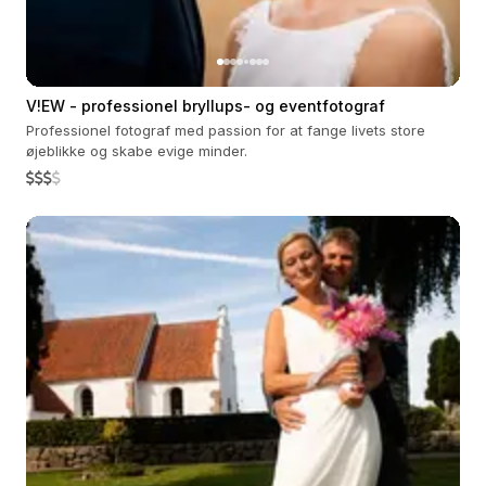
V!EW - professionel bryllups- og eventfotograf
Professionel fotograf med passion for at fange livets store
øjeblikke og skabe evige minder.