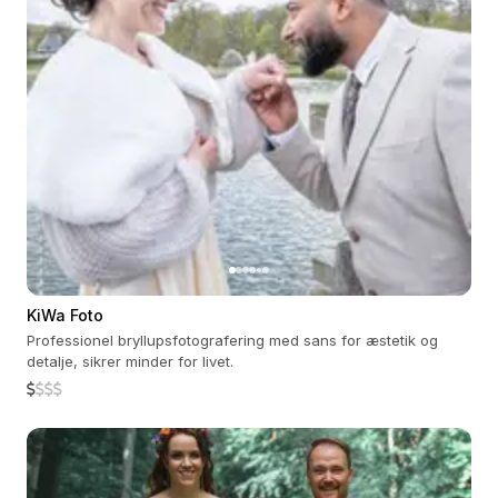
KiWa Foto
Professionel bryllupsfotografering med sans for æstetik og
detalje, sikrer minder for livet.