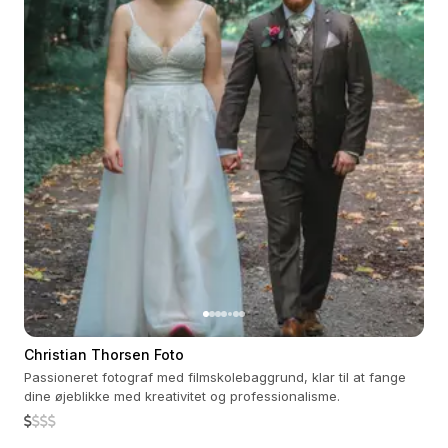
Christian Thorsen Foto
Passioneret fotograf med filmskolebaggrund, klar til at fange
dine øjeblikke med kreativitet og professionalisme.