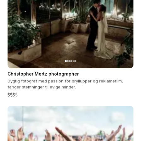
Christopher Mertz photographer
Dygtig fotograf med passion for bryllupper og reklamefilm,
fanger stemninger til evige minder.