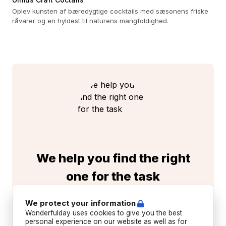
Oplev kunsten af bæredygtige cocktails med sæsonens friske
råvarer og en hyldest til naturens mangfoldighed.
We help you find the right
one for the task
Create your task
completely free
, and let us help
We protect your information
you find a great offer that suits your needs.
Wonderfulday uses cookies to give you the best
personal experience on our website as well as for