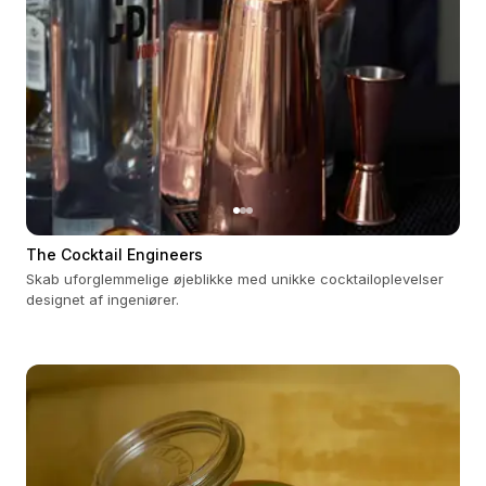
The Cocktail Engineers
Skab uforglemmelige øjeblikke med unikke cocktailoplevelser
designet af ingeniører.