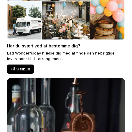
Har du svært ved at bestemme dig?
Lad Wonderfulday hjælpe dig med at finde den helt rigtige
leverandør til dit arrangement.
Få 3 tilbud