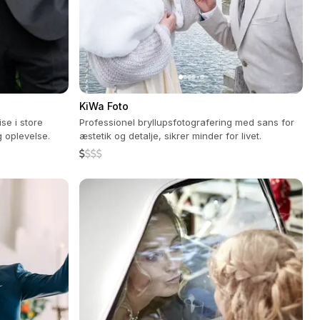
KiWa Foto
se i store
Professionel bryllupsfotografering med sans for
g oplevelse.
æstetik og detalje, sikrer minder for livet.