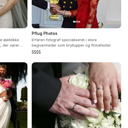
Pflug Photos
re øjeblikke
Erfaren fotograf specialiseret i store
, der varer
begivenheder som bryllupper og firmafester.