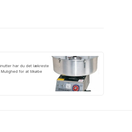
nutter har du det lækreste