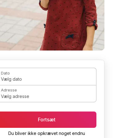
Dato
Vælg dato
Adresse
Vælg adresse
Fortsæt
Du bliver ikke opkrævet noget endnu