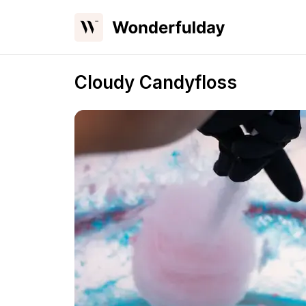
Cloudy Candyfloss