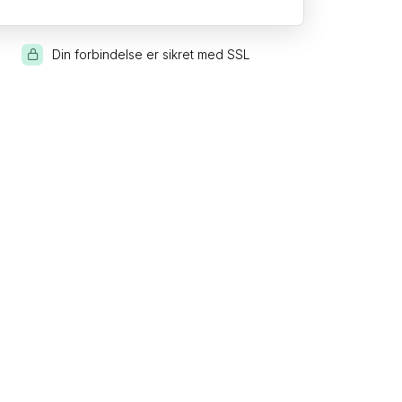
Din forbindelse er sikret med SSL