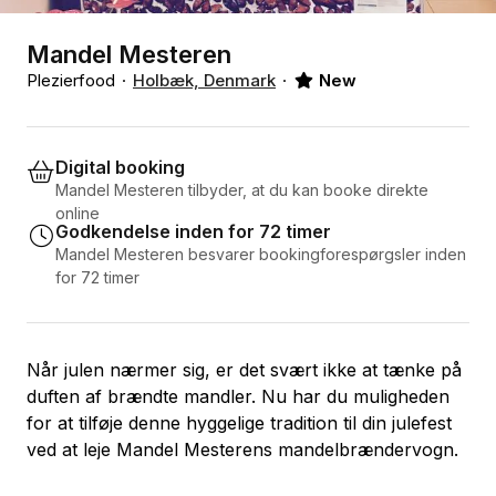
Mandel Mesteren
Plezierfood
Holbæk, Denmark
New
Digital booking
Mandel Mesteren tilbyder, at du kan booke direkte
online
Godkendelse inden for 72 timer
Mandel Mesteren besvarer bookingforespørgsler inden
for 72 timer
Når julen nærmer sig, er det svært ikke at tænke på
duften af brændte mandler. Nu har du muligheden
for at tilføje denne hyggelige tradition til din julefest
ved at leje Mandel Mesterens mandelbrændervogn.