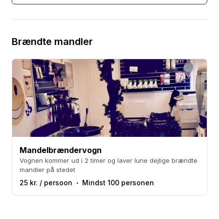
Brændte mandler
Mandelbrændervogn
Vognen kommer ud i 2 timer og laver lune dejlige brændte
mandler på stedet
25 kr. / persoon
Mindst 100 personen