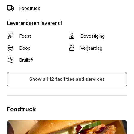
Foodtruck
Leverandøren leverer til
Feest
Bevestiging
Doop
Verjaardag
Bruiloft
Show all 12 facilities and services
Foodtruck