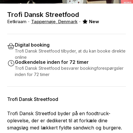
Trofi Dansk Streetfood
Eetkraam
Tappernøje, Denmark
New
Digital booking
Trofi Dansk Streetfood tilbyder, at du kan booke direkte
online
Godkendelse inden for 72 timer
Trofi Dansk Streetfood besvarer bookingforespørgsler
inden for 72 timer
Trofi Dansk Streetfood
Trofi Dansk Streetfod byder på en foodtruck-
oplevelse, der er dedikeret til at forkæle dine
smagsløg med lækkert fyldte sandwich og burgere.