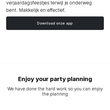
verjaardagsfeestjes terwijl je onderweg
bent. Makkelijk en effectief.
Download onze app
Enjoy your party planning
We have done the hard work so you can enjoy
the planning