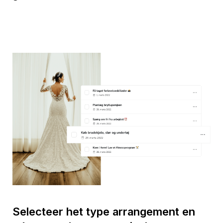
Selecteer het type arrangement en