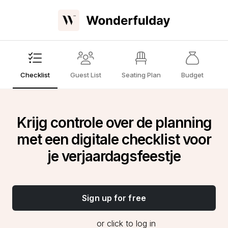
Checklist
Guest List
Seating Plan
Budget
Krijg controle over de planning
met een digitale checklist voor
je verjaardagsfeestje
Sign up for free
or click to log in