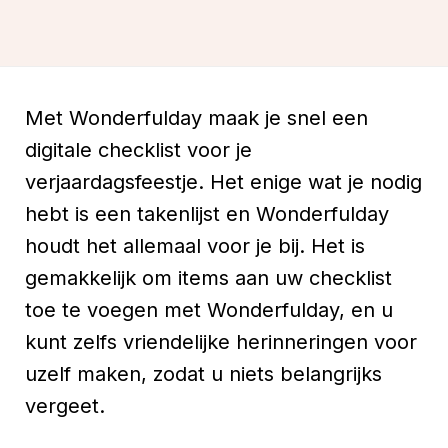
Met Wonderfulday maak je snel een
digitale checklist voor je
verjaardagsfeestje. Het enige wat je nodig
hebt is een takenlijst en Wonderfulday
houdt het allemaal voor je bij. Het is
gemakkelijk om items aan uw checklist
toe te voegen met Wonderfulday, en u
kunt zelfs vriendelijke herinneringen voor
uzelf maken, zodat u niets belangrijks
vergeet.