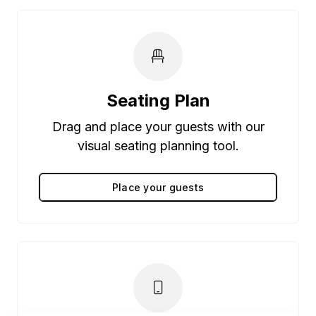
Seating Plan
Drag and place your guests with our
visual seating planning tool.
Place your guests