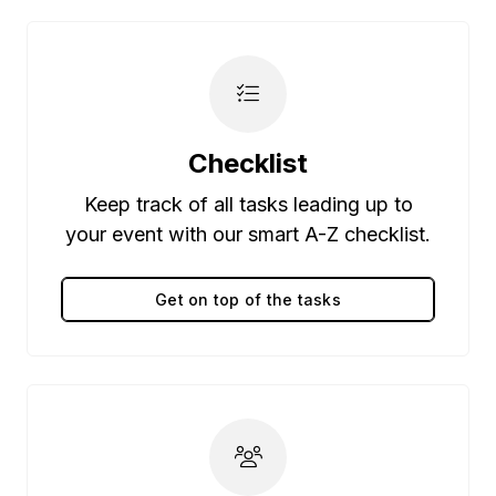
Checklist
Keep track of all tasks leading up to
your event with our smart A-Z checklist.
Get on top of the tasks