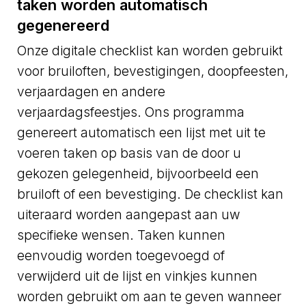
taken worden automatisch
gegenereerd
Onze digitale checklist kan worden gebruikt
voor bruiloften, bevestigingen, doopfeesten,
verjaardagen en andere
verjaardagsfeestjes. Ons programma
genereert automatisch een lijst met uit te
voeren taken op basis van de door u
gekozen gelegenheid, bijvoorbeeld een
bruiloft of een bevestiging. De checklist kan
uiteraard worden aangepast aan uw
specifieke wensen. Taken kunnen
eenvoudig worden toegevoegd of
verwijderd uit de lijst en vinkjes kunnen
worden gebruikt om aan te geven wanneer