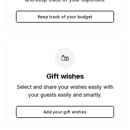
Keep track of your budget
Gift wishes
Select and share your wishes easily with
your guests easily and smartly.
Add your gift wishes