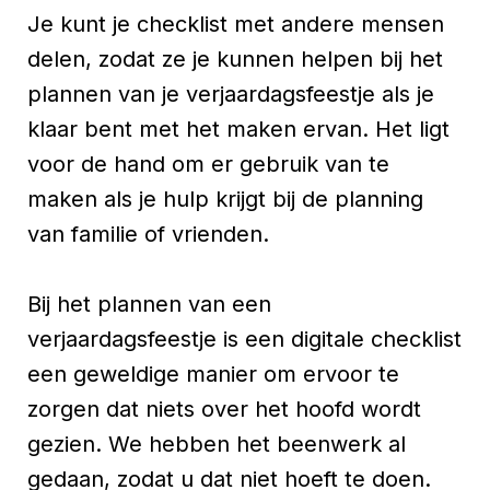
Je kunt je checklist met andere mensen
delen, zodat ze je kunnen helpen bij het
plannen van je verjaardagsfeestje als je
klaar bent met het maken ervan. Het ligt
voor de hand om er gebruik van te
maken als je hulp krijgt bij de planning
van familie of vrienden.
Bij het plannen van een
verjaardagsfeestje is een digitale checklist
een geweldige manier om ervoor te
zorgen dat niets over het hoofd wordt
gezien. We hebben het beenwerk al
gedaan, zodat u dat niet hoeft te doen.