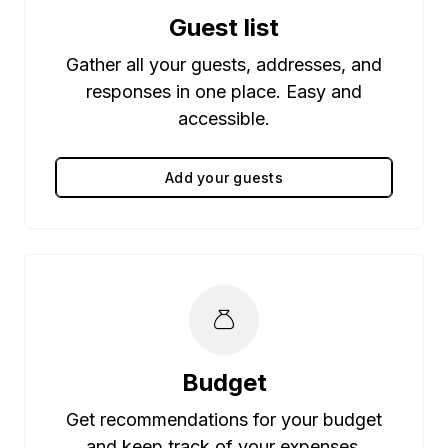
Guest list
Gather all your guests, addresses, and
responses in one place. Easy and
accessible.
Add your guests
Budget
Get recommendations for your budget
and keep track of your expenses.