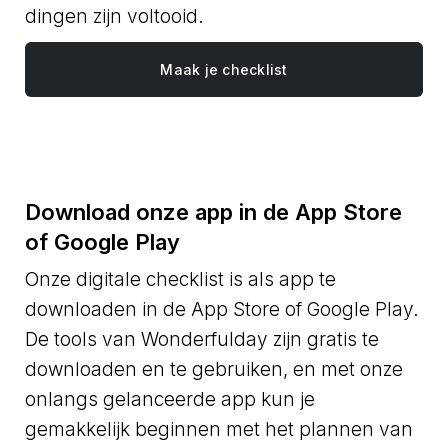
dingen zijn voltooid.
Maak je checklist
Download onze app in de App Store
of Google Play
Onze digitale checklist is als app te
downloaden in de App Store of Google Play.
De tools van Wonderfulday zijn gratis te
downloaden en te gebruiken, en met onze
onlangs gelanceerde app kun je
gemakkelijk beginnen met het plannen van